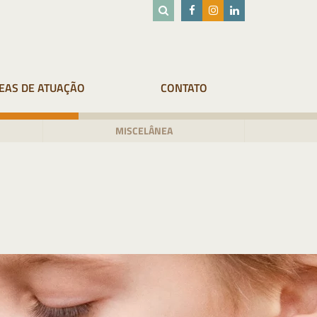
EAS DE ATUAÇÃO
CONTATO
MISCELÂNEA