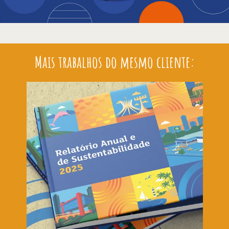
Mais trabalhos do mesmo cliente: