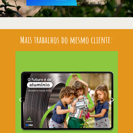
Mais trabalhos do mesmo cliente: