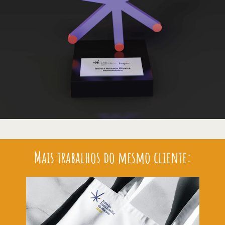
Mais trabalhos do mesmo cliente: