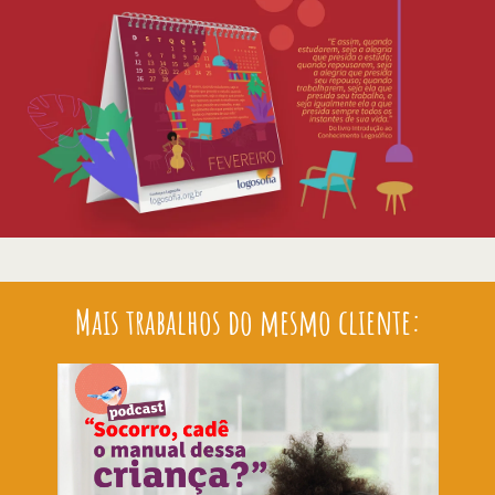
Mais trabalhos do mesmo cliente: