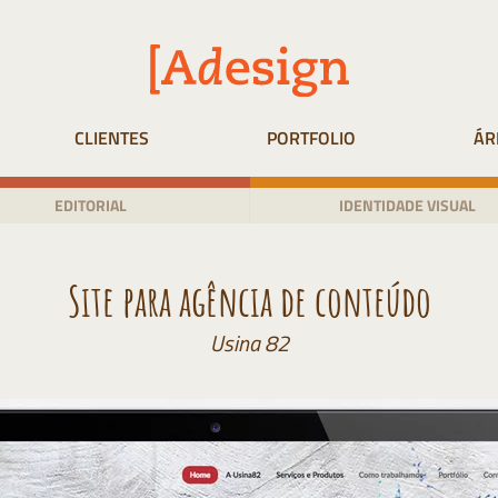
CLIENTES
PORTFOLIO
ÁR
EDITORIAL
IDENTIDADE VISUAL
Site para agência de conteúdo
Usina 82