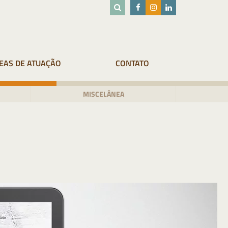
EAS DE ATUAÇÃO
CONTATO
MISCELÂNEA