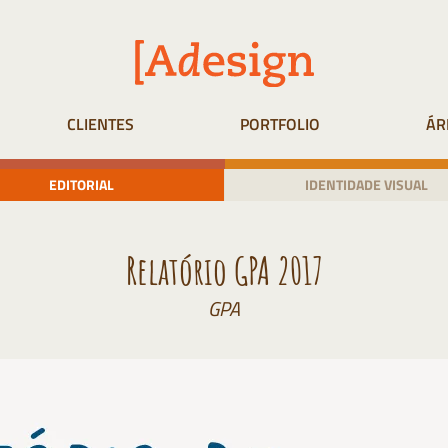
CLIENTES
PORTFOLIO
ÁR
EDITORIAL
IDENTIDADE VISUAL
Relatório GPA 2017
GPA