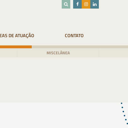
EAS DE ATUAÇÃO
CONTATO
MISCELÂNEA