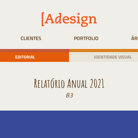
CLIENTES
PORTFOLIO
ÁR
EDITORIAL
IDENTIDADE VISUAL
Relatório Anual 2021
B3