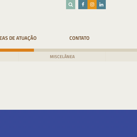
EAS DE ATUAÇÃO
CONTATO
MISCELÂNEA