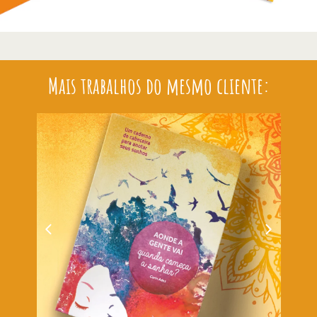
Mais trabalhos do mesmo cliente: