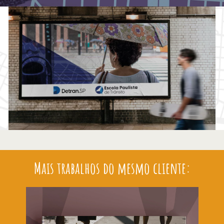
Mais trabalhos do mesmo cliente: