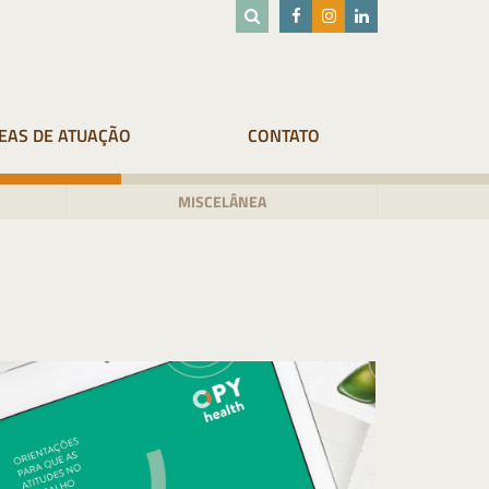
EAS DE ATUAÇÃO
CONTATO
MISCELÂNEA