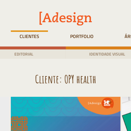
CLIENTES
PORTFOLIO
ÁR
EDITORIAL
IDENTIDADE VISUAL
Cliente:
OPY health