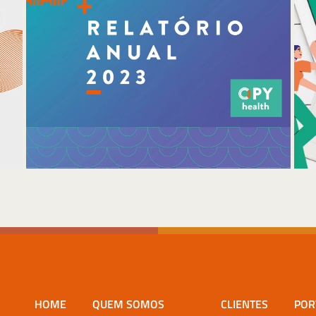
HOME
QUEM SOMOS
CLIENTES
POR