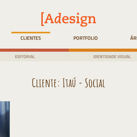
CLIENTES
PORTFOLIO
ÁR
EDITORIAL
IDENTIDADE VISUAL
Cliente:
Itaú - Social