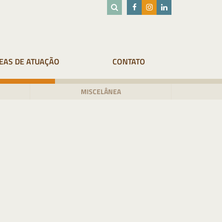
EAS DE ATUAÇÃO
CONTATO
MISCELÂNEA