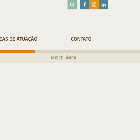
EAS DE ATUAÇÃO
CONTATO
MISCELÂNEA