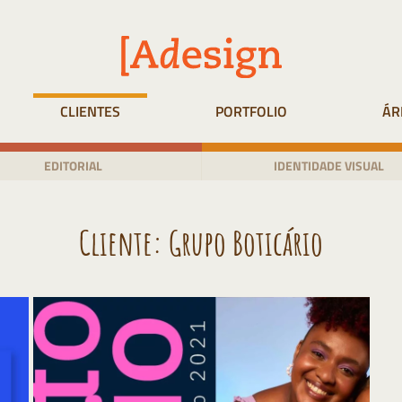
CLIENTES
PORTFOLIO
ÁR
EDITORIAL
IDENTIDADE VISUAL
Cliente:
Grupo Boticário