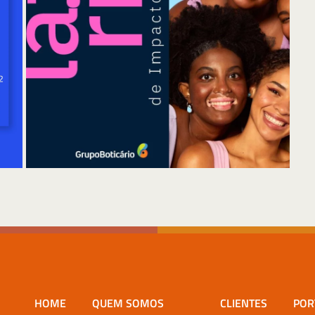
HOME
QUEM SOMOS
CLIENTES
POR