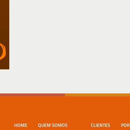
HOME
QUEM SOMOS
CLIENTES
POR