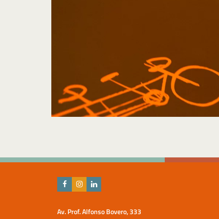
Av. Prof. Alfonso Bovero, 333