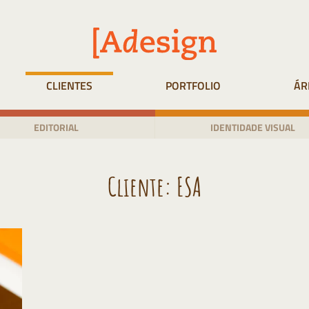
CLIENTES
PORTFOLIO
ÁR
EDITORIAL
IDENTIDADE VISUAL
Cliente:
ESA