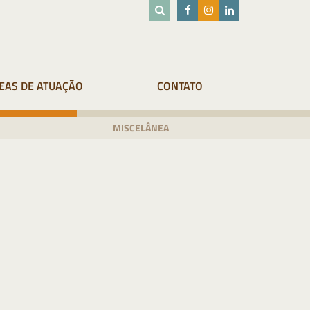
EAS DE ATUAÇÃO
CONTATO
MISCELÂNEA